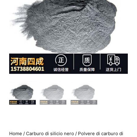
Home
/
Carburo di silicio nero
/ Polvere di carburo di