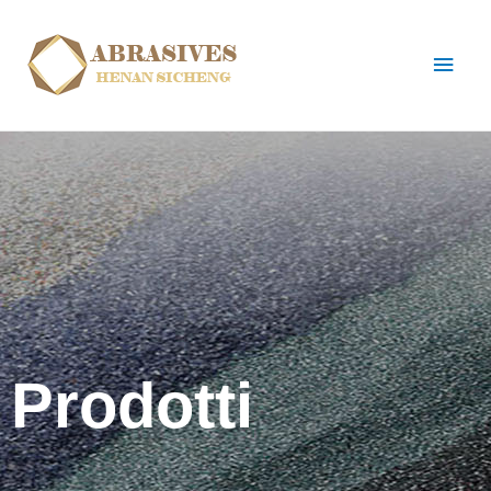
Prodotti