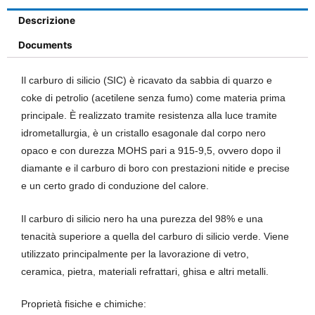
Descrizione
Documents
Il carburo di silicio (SIC) è ricavato da sabbia di quarzo e
coke di petrolio (acetilene senza fumo) come materia prima
principale. È realizzato tramite resistenza alla luce tramite
idrometallurgia, è un cristallo esagonale dal corpo nero
opaco e con durezza MOHS pari a 915-9,5, ovvero dopo il
diamante e il carburo di boro con prestazioni nitide e precise
e un certo grado di conduzione del calore.
Il carburo di silicio nero ha una purezza del 98% e una
tenacità superiore a quella del carburo di silicio verde. Viene
utilizzato principalmente per la lavorazione di vetro,
ceramica, pietra, materiali refrattari, ghisa e altri metalli.
Proprietà fisiche e chimiche: