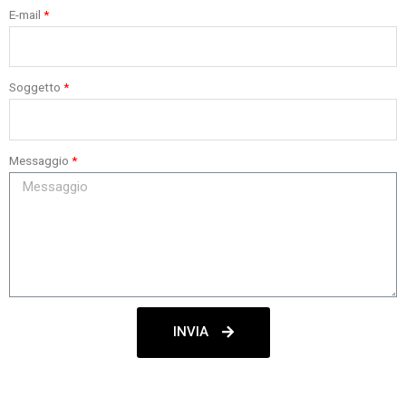
E-mail
Soggetto
Messaggio
INVIA