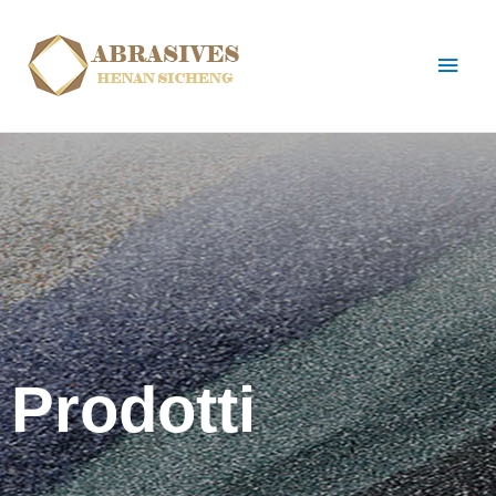
Prodotti