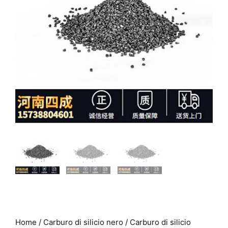
Home
/
Carburo di silicio nero
/ Carburo di silicio