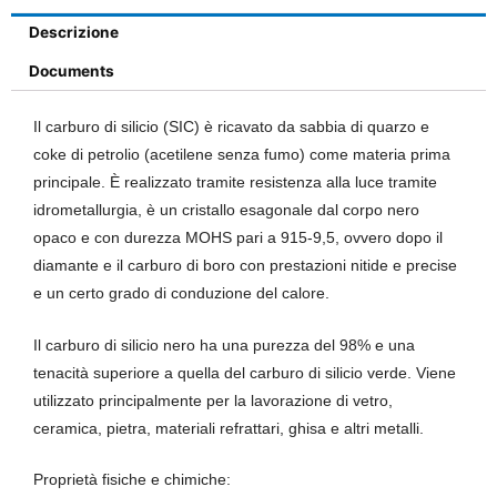
Descrizione
Documents
Il carburo di silicio (SIC) è ricavato da sabbia di quarzo e
coke di petrolio (acetilene senza fumo) come materia prima
principale. È realizzato tramite resistenza alla luce tramite
idrometallurgia, è un cristallo esagonale dal corpo nero
opaco e con durezza MOHS pari a 915-9,5, ovvero dopo il
diamante e il carburo di boro con prestazioni nitide e precise
e un certo grado di conduzione del calore.
Il carburo di silicio nero ha una purezza del 98% e una
tenacità superiore a quella del carburo di silicio verde. Viene
utilizzato principalmente per la lavorazione di vetro,
ceramica, pietra, materiali refrattari, ghisa e altri metalli.
Proprietà fisiche e chimiche: