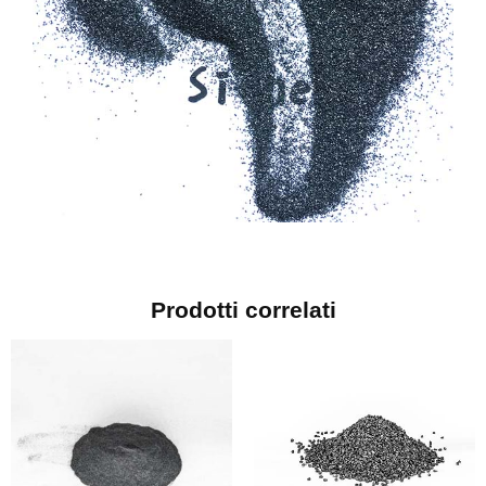
Prodotti correlati